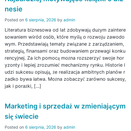
nesie
Posted on
6 sierpnia, 2026
by
admin
Literatura biznesowa od lat zdobywają dużym zaintere
sowaniem wśród osób, które myślą o rozwoju zawodo
wym. Przedstawiają tematy związane z zarządzaniem,
strategią, finansami oraz budowaniem przewagi konku
rencyjnej. Za ich pomocą można rozszerzyć swoje hor
yzonty i lepiej zrozumieć mechanizmy rynku. Historie l
udzi sukcesu opisują, że realizacja ambitnych planów r
zadko bywa łatwa. Można zobaczyć zarówno sukcesy,
jak i porażki, […]
Marketing i sprzedaż w zmieniającym
się świecie
Posted on
6 sierpnia, 2026
by
admin