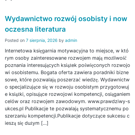
Wydawnictwo rozwój osobisty i now
oczesna literatura
Posted on
7 sierpnia, 2026
by
admin
Internetowa księgarnia motywacyjna to miejsce, w któ
rym osoby zainteresowane rozwojem mają możliwość
poznania interesujących książek poświęconych rozwojo
wi osobistemu. Bogata oferta zawiera poradniki bizne
sowe, które pozwalają poszerzać wiedzę. Wydawnictw
o specjalizujące się w rozwoju osobistym przygotowuj
e książki, opisujące rozwojowi kompetencji, osiąganiem
celów oraz rozwojem zawodowym. www.prawdziwy-s
ukces.pl Publikacje te pozwalają systematycznemu po
szerzaniu kompetencji.Publikacje dotyczące sukcesu c
ieszą się dużym […]