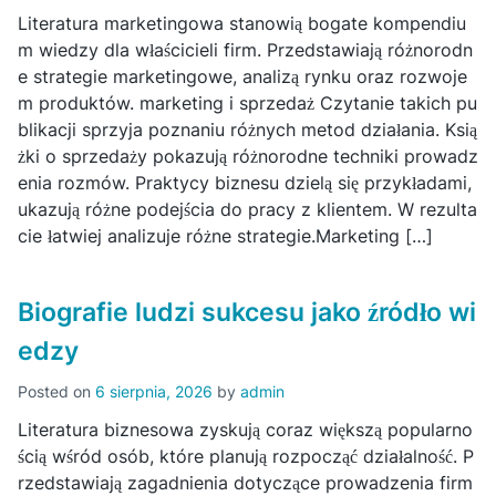
Literatura marketingowa stanowią bogate kompendiu
m wiedzy dla właścicieli firm. Przedstawiają różnorodn
e strategie marketingowe, analizą rynku oraz rozwoje
m produktów. marketing i sprzedaż Czytanie takich pu
blikacji sprzyja poznaniu różnych metod działania. Ksią
żki o sprzedaży pokazują różnorodne techniki prowadz
enia rozmów. Praktycy biznesu dzielą się przykładami,
ukazują różne podejścia do pracy z klientem. W rezulta
cie łatwiej analizuje różne strategie.Marketing […]
Biografie ludzi sukcesu jako źródło wi
edzy
Posted on
6 sierpnia, 2026
by
admin
Literatura biznesowa zyskują coraz większą popularno
ścią wśród osób, które planują rozpocząć działalność. P
rzedstawiają zagadnienia dotyczące prowadzenia firm