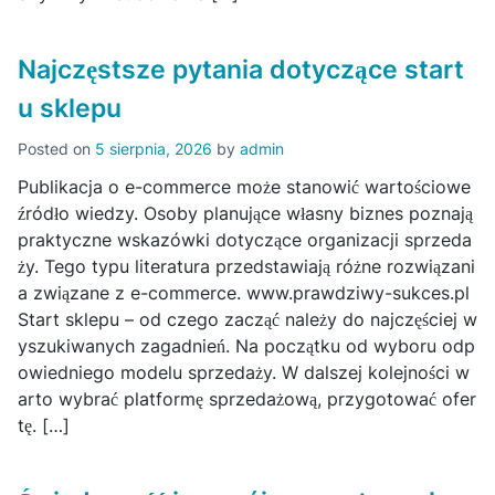
Najczęstsze pytania dotyczące start
u sklepu
Posted on
5 sierpnia, 2026
by
admin
Publikacja o e-commerce może stanowić wartościowe
źródło wiedzy. Osoby planujące własny biznes poznają
praktyczne wskazówki dotyczące organizacji sprzeda
ży. Tego typu literatura przedstawiają różne rozwiązani
a związane z e-commerce. www.prawdziwy-sukces.pl
Start sklepu – od czego zacząć należy do najczęściej w
yszukiwanych zagadnień. Na początku od wyboru odp
owiedniego modelu sprzedaży. W dalszej kolejności w
arto wybrać platformę sprzedażową, przygotować ofer
tę. […]