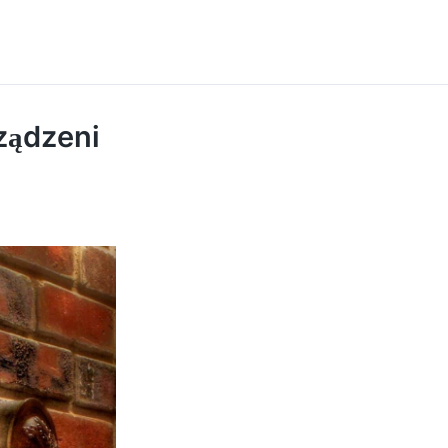
ządzeni